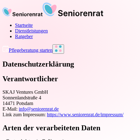
Startseite
Dienstleistungen
Ratgeber
Pflegeberatung starten
Datenschutzerklärung
Verantwortlicher
SKAJ Ventures GmbH
Sonnenlandstraße 4
14471
Potsdam
E-Mail:
info@seniorenrat.de
Link zum Impressum:
https://www.seniorenrat.de
/impressum/
Arten der verarbeiteten Daten