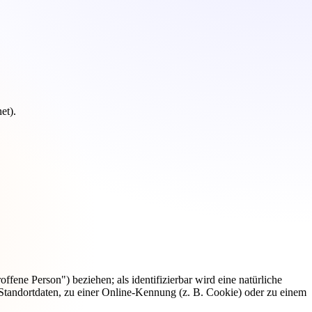
et).
offene Person") beziehen; als identifizierbar wird eine natürliche
Standortdaten, zu einer Online-Kennung (z. B. Cookie) oder zu einem