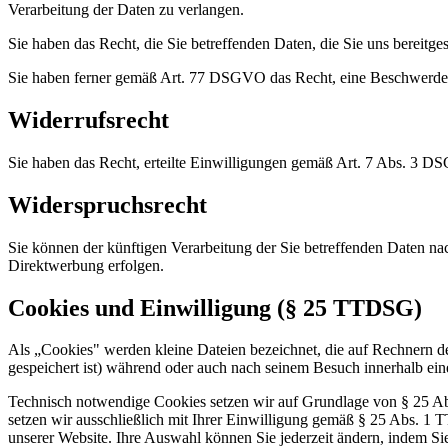
Verarbeitung der Daten zu verlangen.
Sie haben das Recht, die Sie betreffenden Daten, die Sie uns bereit
Sie haben ferner gemäß Art. 77 DSGVO das Recht, eine Beschwerde b
Widerrufsrecht
Sie haben das Recht, erteilte Einwilligungen gemäß Art. 7 Abs. 3 D
Widerspruchsrecht
Sie können der künftigen Verarbeitung der Sie betreffenden Daten 
Direktwerbung erfolgen.
Cookies und Einwilligung (§ 25 TTDSG)
Als „Cookies" werden kleine Dateien bezeichnet, die auf Rechnern d
gespeichert ist) während oder auch nach seinem Besuch innerhalb ein
Technisch notwendige Cookies setzen wir auf Grundlage von § 25 Abs
setzen wir ausschließlich mit Ihrer Einwilligung gemäß § 25 Abs. 1 
unserer Website. Ihre Auswahl können Sie jederzeit ändern, indem Sie